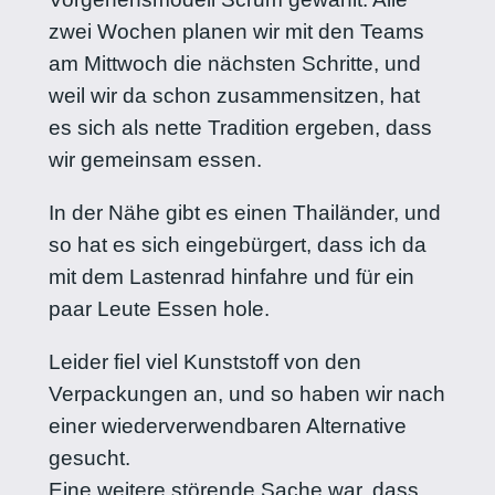
zwei Wochen planen wir mit den Teams
am Mittwoch die nächsten Schritte, und
weil wir da schon zusammensitzen, hat
es sich als nette Tradition ergeben, dass
wir gemeinsam essen.
In der Nähe gibt es einen Thailänder, und
so hat es sich eingebürgert, dass ich da
mit dem Lastenrad hinfahre und für ein
paar Leute Essen hole.
Leider fiel viel Kunststoff von den
Verpackungen an, und so haben wir nach
einer wiederverwendbaren Alternative
gesucht.
Eine weitere störende Sache war, dass