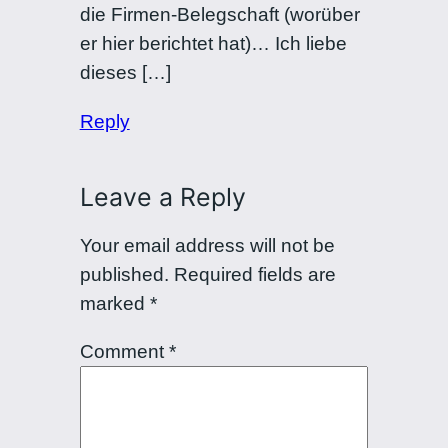
die Firmen-Belegschaft (worüber
er hier berichtet hat)… Ich liebe
dieses […]
Reply
Leave a Reply
Your email address will not be
published.
Required fields are
marked
*
Comment
*