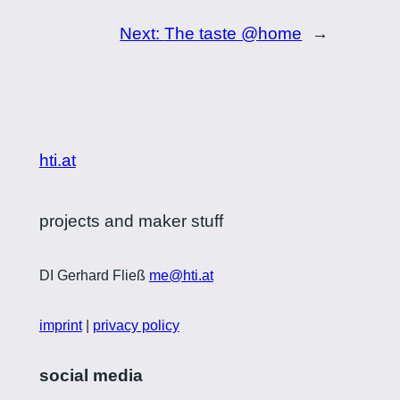
Next:
The taste @home
→
hti.at
projects and maker stuff
DI Gerhard Fließ
me@hti.at
imprint
|
privacy policy
social media