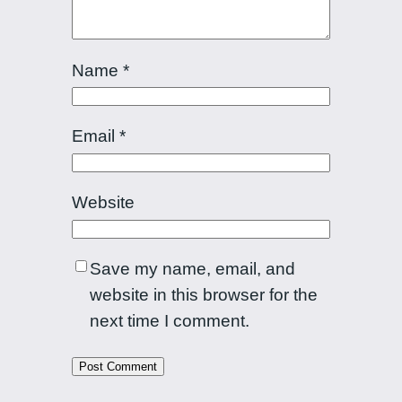
Name
*
Email
*
Website
Save my name, email, and
website in this browser for the
next time I comment.