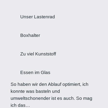
Unser Lastenrad
Boxhalter
Zu viel Kunststoff
Essen im Glas
So haben wir den Ablauf optimiert, ich
konnte was basteln und
umweltschonender ist es auch. So mag
ich das…