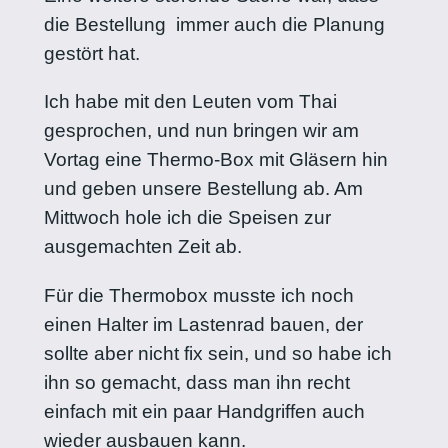
die Bestellung immer auch die Planung
gestört hat.
Ich habe mit den Leuten vom Thai
gesprochen, und nun bringen wir am
Vortag eine Thermo-Box mit Gläsern hin
und geben unsere Bestellung ab. Am
Mittwoch hole ich die Speisen zur
ausgemachten Zeit ab.
Für die Thermobox musste ich noch
einen Halter im Lastenrad bauen, der
sollte aber nicht fix sein, und so habe ich
ihn so gemacht, dass man ihn recht
einfach mit ein paar Handgriffen auch
wieder ausbauen kann.