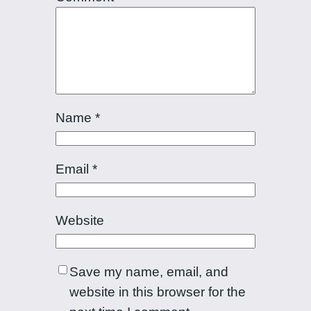
Name
*
Email
*
Website
Save my name, email, and
website in this browser for the