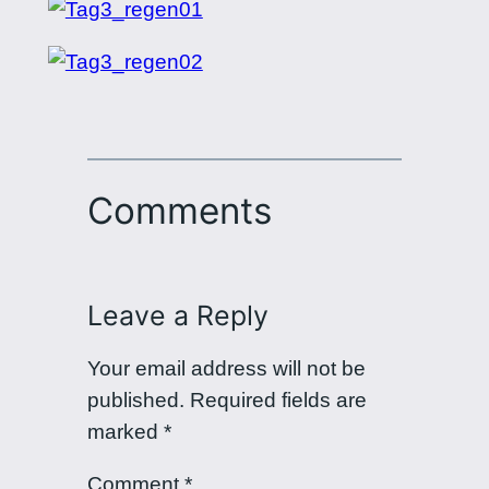
Comments
Leave a Reply
Your email address will not be
published.
Required fields are
marked
*
Comment
*