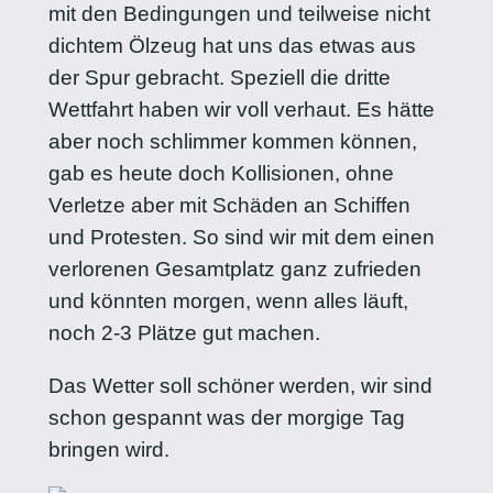
mit den Bedingungen und teilweise nicht
dichtem Ölzeug hat uns das etwas aus
der Spur gebracht. Speziell die dritte
Wettfahrt haben wir voll verhaut. Es hätte
aber noch schlimmer kommen können,
gab es heute doch Kollisionen, ohne
Verletze aber mit Schäden an Schiffen
und Protesten. So sind wir mit dem einen
verlorenen Gesamtplatz ganz zufrieden
und könnten morgen, wenn alles läuft,
noch 2-3 Plätze gut machen.
Das Wetter soll schöner werden, wir sind
schon gespannt was der morgige Tag
bringen wird.