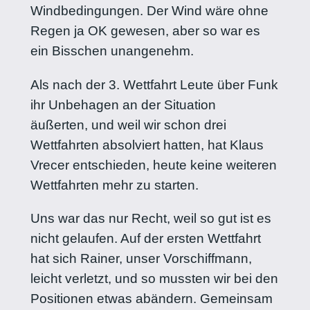
Windbedingungen. Der Wind wäre ohne
Regen ja OK gewesen, aber so war es
ein Bisschen unangenehm.
Als nach der 3. Wettfahrt Leute über Funk
ihr Unbehagen an der Situation
äußerten, und weil wir schon drei
Wettfahrten absolviert hatten, hat Klaus
Vrecer entschieden, heute keine weiteren
Wettfahrten mehr zu starten.
Uns war das nur Recht, weil so gut ist es
nicht gelaufen. Auf der ersten Wettfahrt
hat sich Rainer, unser Vorschiffmann,
leicht verletzt, und so mussten wir bei den
Positionen etwas abändern. Gemeinsam